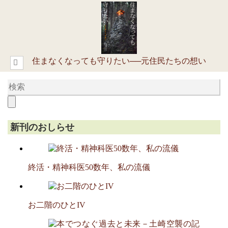
住まなくなっても守りたい──元住民たちの想い
新刊のおしらせ
終活・精神科医50数年、私の流儀
お二階のひとIV